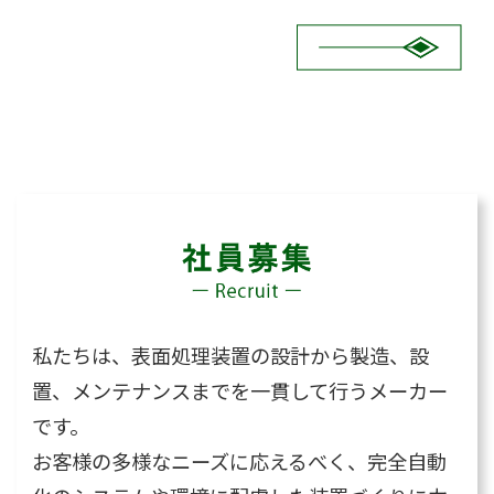
私たちは、表面処理装置の設計から製造、設
置、メンテナンスまでを一貫して行うメーカー
です。
お客様の多様なニーズに応えるべく、完全自動