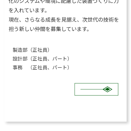
化のシステムや環境に配慮した装置づくりに力
を入れています。
現在、さらなる成長を見据え、次世代の技術を
担う新しい仲間を募集しています。
製造部（正社員）
設計部（正社員、パート）
事務 （正社員、パート）