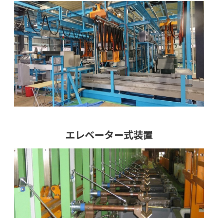
エレベーター式装置