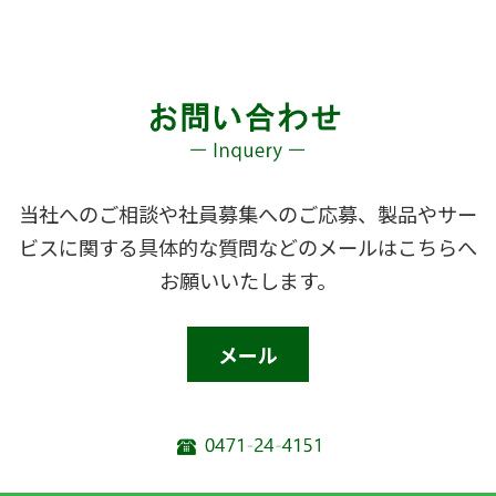
当社へのご相談や社員募集へのご応募、製品やサー
ビスに関する具体的な質問などのメールはこちらへ
お願いいたします。
メール