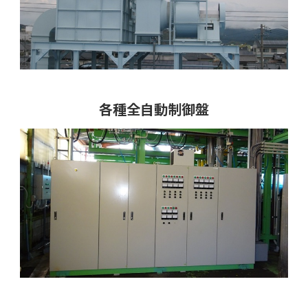
各種全自動制御盤