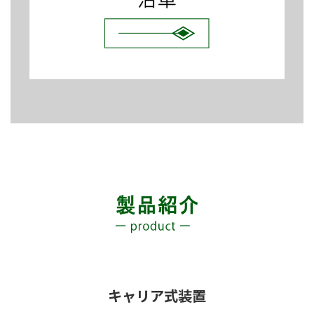
キャリア式装置