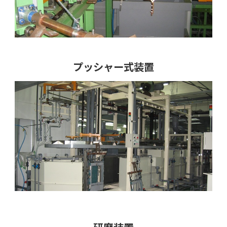
プッシャー式装置