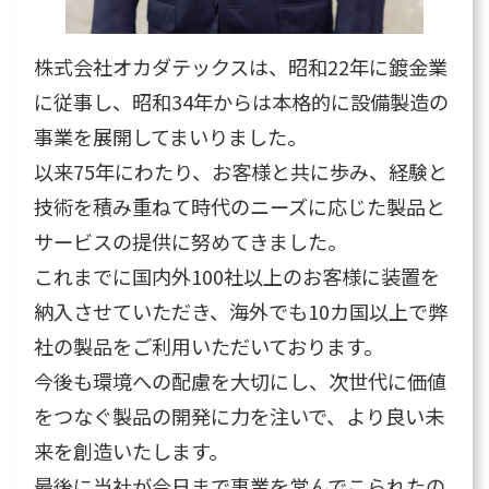
株式会社オカダテックスは、昭和22年に鍍金業
に従事し、昭和34年からは本格的に設備製造の
事業を展開してまいりました。
以来75年にわたり、お客様と共に歩み、経験と
技術を積み重ねて時代のニーズに応じた製品と
サービスの提供に努めてきました。
これまでに国内外100社以上のお客様に装置を
納入させていただき、海外でも10カ国以上で弊
社の製品をご利用いただいております。
今後も環境への配慮を大切にし、次世代に価値
をつなぐ製品の開発に力を注いで、より良い未
来を創造いたします。
最後に当社が今日まで事業を営んでこられたの