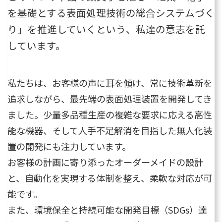
を基礎とする表面処理技術の総合システムづく
り」を推進していくという、私達の意志を託
しています。
私たちは、お客様の声に耳を傾け、常に技術革新を
追求しながら、最先端の表面処理装置を開発してき
ました。少量多品種生産の複雑な要求に応える高性
能な機器、そして人手不足解消を目指した無人化装
置の開発にも注力しています。
お客様の計画に寄り添ったオーダーメイドの設計
と、自動化を実現する体制を整え、柔軟な対応が可
能です。
また、環境保全と持続可能な開発目標（SDGs）達