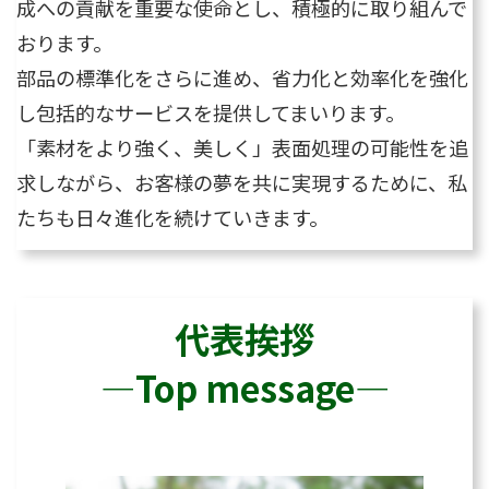
成への貢献を重要な使命とし、積極的に取り組んで
おります。
部品の標準化をさらに進め、省力化と効率化を強化
し包括的なサービスを提供してまいります。
「素材をより強く、美しく」表面処理の可能性を追
求しながら、お客様の夢を共に実現するために、私
たちも日々進化を続けていきます。
代表挨拶
―Top message―