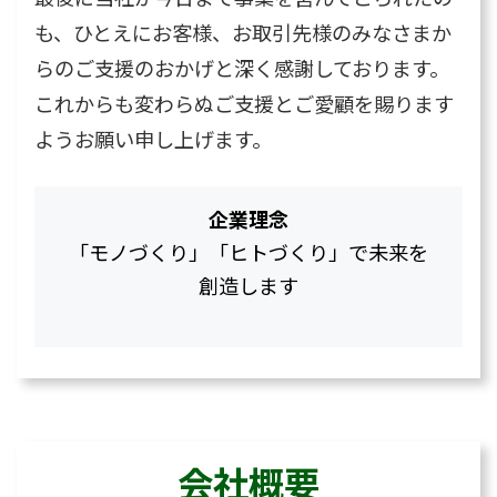
も、ひとえにお客様、お取引先様のみなさまか
らのご支援のおかげと深く感謝しております。
これからも変わらぬご支援とご愛顧を賜ります
ようお願い申し上げます。
企業理念
「モノづくり」「ヒトづくり」で未来を
創造します
会社概要