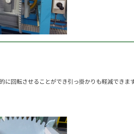
率的に回転させることができ引っ掛かりも軽減できま