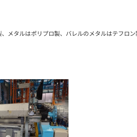
製、メタルはポリプロ製、バレルのメタルはテフロン
。