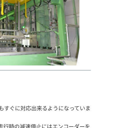
もすぐに対応出来るようになっていま
走行時の減速停止にはエンコーダーを