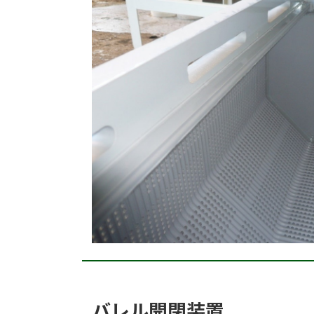
バレル開閉装置