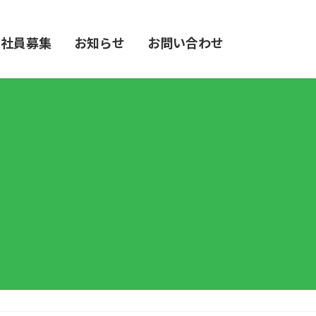
社員募集
お知らせ
お問い合わせ