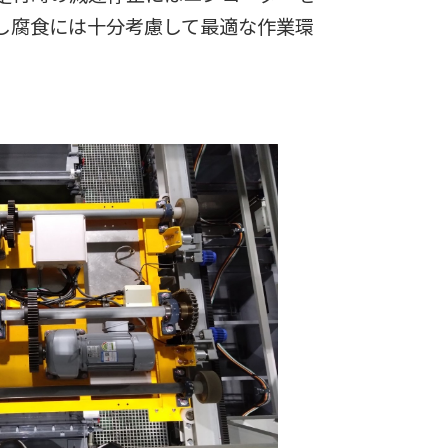
し腐食には十分考慮して最適な作業環