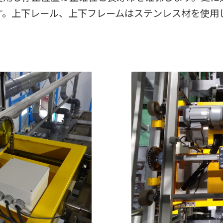
す。上下レール、上下フレームはステンレス材を使用