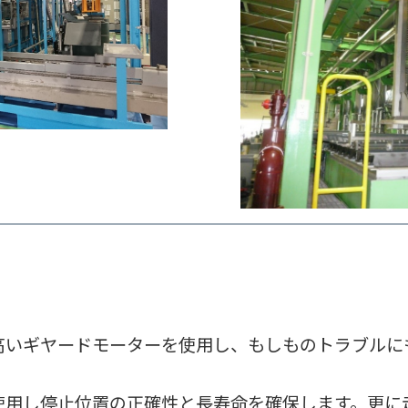
高いギヤードモーターを使用し、もしものトラブルに
使用し停止位置の正確性と長寿命を確保します。更に