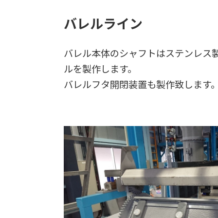
バレルライン
バレル本体のシャフトはステンレス
ルを製作します。
バレルフタ開閉装置も製作致します